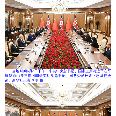
当地时间6月8日下午，中共中央总书记、国家主席习近平在平
壤锦绣山迎宾馆同朝鲜劳动党总书记、国务委员长金正恩举行会
谈。新华社记者 李响 摄