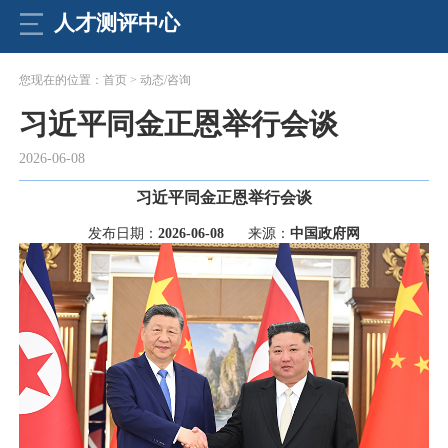
人才测评中心
您现在的位置：首页 > 动态/咨询
习近平同金正恩举行会谈
2026-06-08
习近平同金正恩举行会谈
发布日期：
2026-06-08
来源：
中国政府网